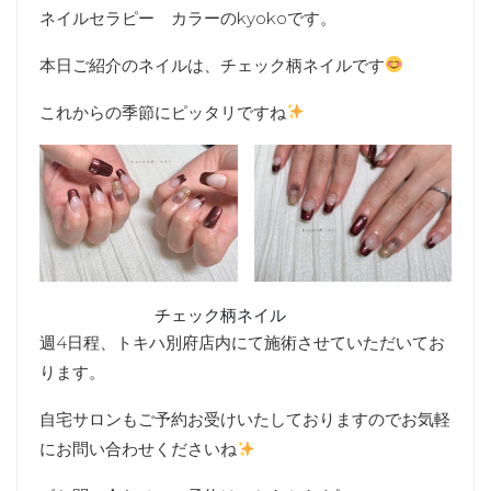
ネイルセラピー カラーのkyokoです。
本日ご紹介のネイルは、チェック柄ネイルです
これからの季節にピッタリですね
チェック柄ネイル
週4日程、トキハ別府店内にて施術させていただいてお
ります。
自宅サロンもご予約お受けいたしておりますのでお気軽
にお問い合わせくださいね