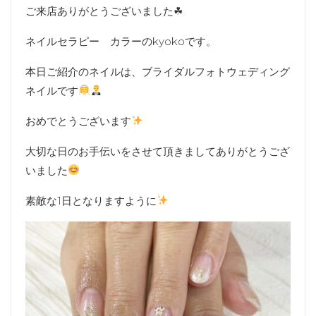
ご来店ありがとうございました☘
ネイルセラピー カラーのkyokoです。
本日ご紹介のネイルは、ブライダルフォトウェディング
ネイルです
おめでとうございます
大切な日のお手伝いをさせて頂きましてありがとうござ
いました
素敵な1日となりますように