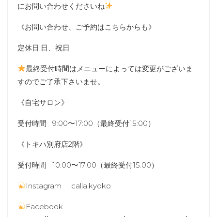
にお問い合わせくださいね
《お問い合わせ、ご予約はこちらからも》
定休日:日、祝日
最終受付時間はメニューによっては変更がございま
すのでご了承下さいませ。
《自宅サロン》
受付時間 9:00〜17:00（最終受付15:00）
《トキハ別府店2階》
受付時間 10:00〜17:00（最終受付15:00）
Instagram calla.kyoko
Facebook