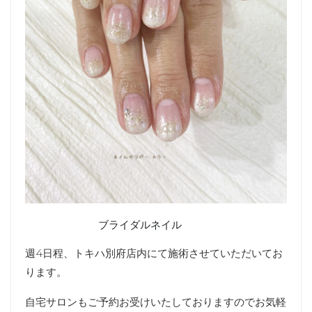
ブライダルネイル
週4日程、トキハ別府店内にて施術させていただいてお
ります。
自宅サロンもご予約お受けいたしておりますのでお気軽