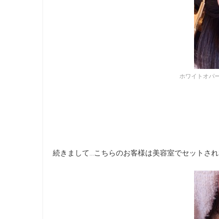
ホワイトオパ
続きまして…こちらのお客様は美容室でセットさ