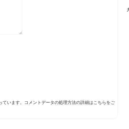
使っています。
コメントデータの処理方法の詳細はこちらをご