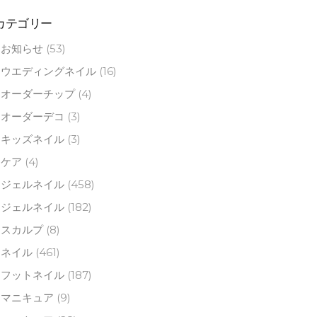
カテゴリー
お知らせ
(53)
ウエディングネイル
(16)
オーダーチップ
(4)
オーダーデコ
(3)
キッズネイル
(3)
ケア
(4)
ジェルネイル
(458)
ジェルネイル
(182)
スカルプ
(8)
ネイル
(461)
フットネイル
(187)
マニキュア
(9)