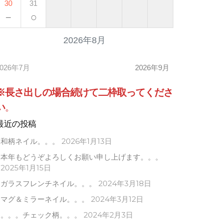
30
31
－
○
2026年8月
2026年7月
2026年9月
※長さ出しの場合
続けて
二枠取ってくださ
い
。
最近の投稿
和柄ネイル。。。
2026年1月13日
本年もどうぞよろしくお願い申し上げます。。。
2025年1月15日
ガラスフレンチネイル。。。
2024年3月18日
マグ＆ミラーネイル。。。
2024年3月12日
。。。チェック柄。。。
2024年2月3日