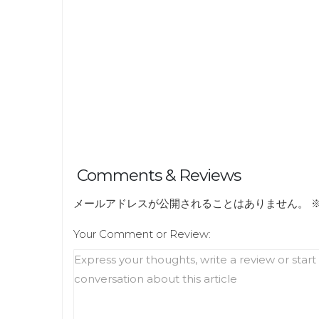
Comments & Reviews
メールアドレスが公開されることはありません。
Your Comment or Review: