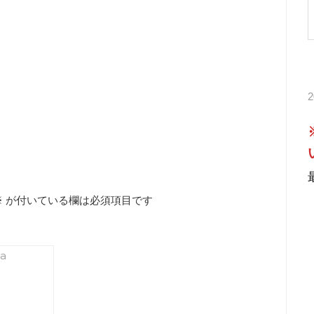
※
が付いている欄は必須項目です