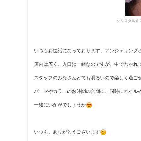
クリスタル＆
いつもお世話になっております、アンジェリング
店内は広く、入口は一緒なのですが、中でわかれ
スタッフのみなさんとても明るいので楽しく過ご
パーマやカラーのお時間の合間に、同時にネイル
一緒にいかがでしょうか
いつも、ありがとうございます