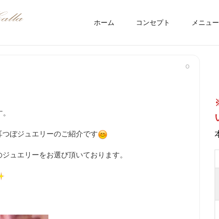
ホーム
コンセプト
メニュー
0
す。
耳つぼジュエリーのご紹介です
のジュエリーをお選び頂いております。