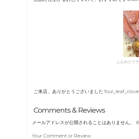
ふんわりフラ
ご来店、ありがとうございました:
four_leaf_clove
Comments & Reviews
メールアドレスが公開されることはありません。
Your Comment or Review: