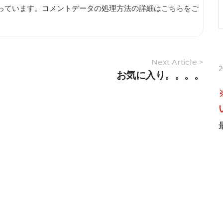
使っています。
コメントデータの処理方法の詳細はこちらをご
Next Article >
お気に入り。。。。