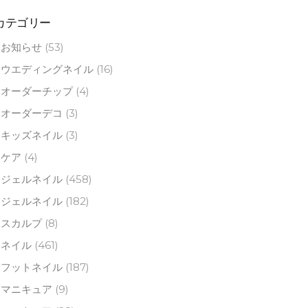
カテゴリー
お知らせ
(53)
ウエディングネイル
(16)
オーダーチップ
(4)
オーダーデコ
(3)
キッズネイル
(3)
ケア
(4)
ジェルネイル
(458)
ジェルネイル
(182)
スカルプ
(8)
ネイル
(461)
フットネイル
(187)
マニキュア
(9)