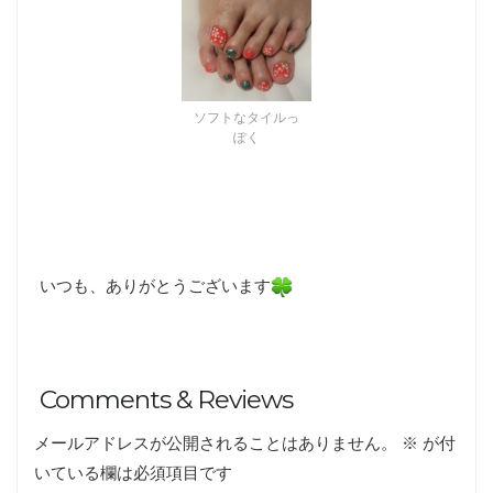
ソフトなタイルっ
ぽく
いつも、ありがとうございます
Comments & Reviews
メールアドレスが公開されることはありません。
※
が付
いている欄は必須項目です