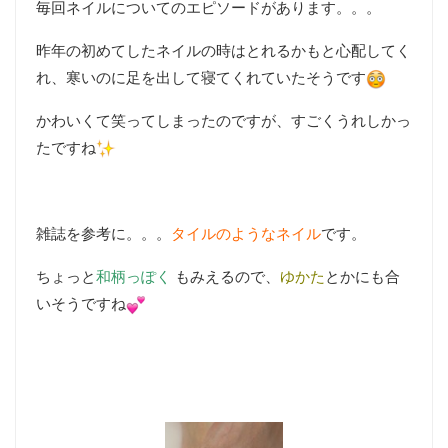
毎回ネイルについてのエピソードがあります。。。
昨年の初めてしたネイルの時はとれるかもと心配してく
れ、寒いのに足を出して寝てくれていたそうです
かわいくて笑ってしまったのですが、すごくうれしかっ
たですね
雑誌を参考に。。。
タイルのようなネイル
です。
ちょっと
和柄っぽく
もみえるので、
ゆかた
とかにも合
いそうですね