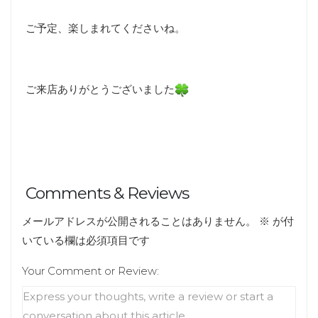
ご予定、楽しまれてくださいね。
ご来店ありがとうございました
Comments & Reviews
メールアドレスが公開されることはありません。
※
が付
いている欄は必須項目です
Your Comment or Review: