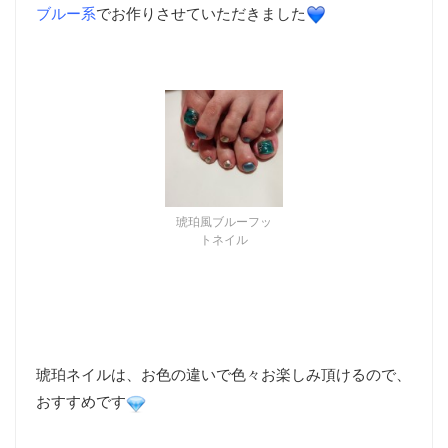
ブルー系
でお作りさせていただきました
琥珀風ブルーフッ
トネイル
琥珀ネイルは、お色の違いで色々お楽しみ頂けるので、
おすすめです