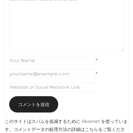
*
*
このサイトはスパムを低減するために Akismet を使っていま
す。
コメントデータの処理方法の詳細はこちらをご覧くださ