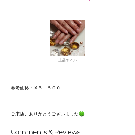
上品ネイル
参考価格：￥５，５００
ご来店、ありがとうございました
Comments & Reviews