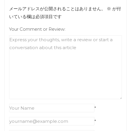
メールアドレスが公開されることはありません。
※
が付
いている欄は必須項目です
Your Comment or Review:
*
*