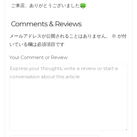
ご来店、ありがとうございました
Comments & Reviews
メールアドレスが公開されることはありません。
※
が付
いている欄は必須項目です
Your Comment or Review: