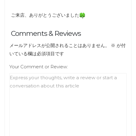
ご来店、ありがとうございました
Comments & Reviews
メールアドレスが公開されることはありません。
※
が付
いている欄は必須項目です
Your Comment or Review: