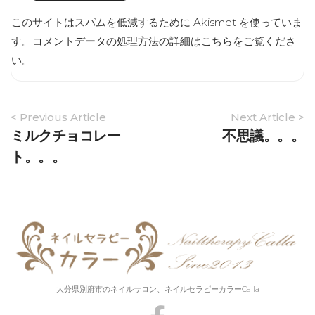
このサイトはスパムを低減するために Akismet を使っていま
す。
コメントデータの処理方法の詳細はこちらをご覧くださ
い
。
Article
< Previous Article
Next Article >
Navigation
ミルクチョコレー
不思議。。。
ト。。。
大分県別府市のネイルサロン、ネイルセラピーカラーCalla