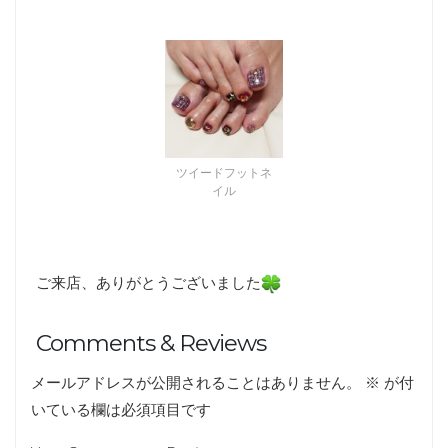
ツイードフットネ
イル
ご来店、ありがとうございました
Comments & Reviews
メールアドレスが公開されることはありません。
※
が付
いている欄は必須項目です