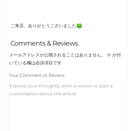
ご来店、ありがとうございました
Comments & Reviews
メールアドレスが公開されることはありません。
※
が付
いている欄は必須項目です
Your Comment or Review: