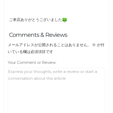
ご来店ありがとうございました
Comments & Reviews
メールアドレスが公開されることはありません。
※
が付
いている欄は必須項目です
Your Comment or Review: