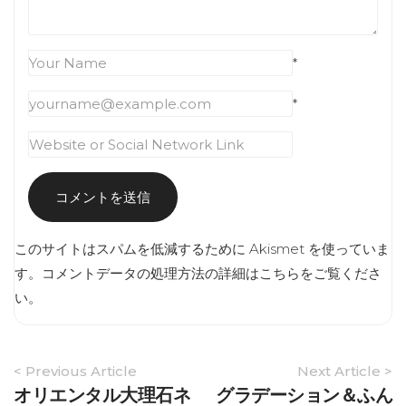
*
*
このサイトはスパムを低減するために Akismet を使っていま
す。
コメントデータの処理方法の詳細はこちらをご覧くださ
い
。
Article
< Previous Article
Next Article >
Navigation
オリエンタル大理石ネ
グラデーション＆ふん