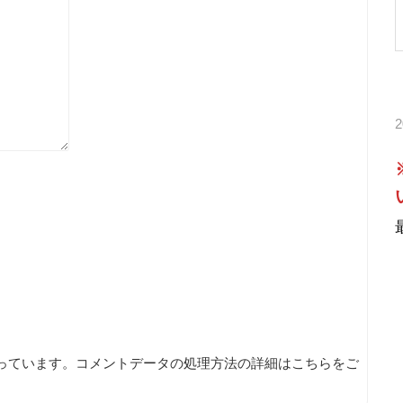
使っています。
コメントデータの処理方法の詳細はこちらをご