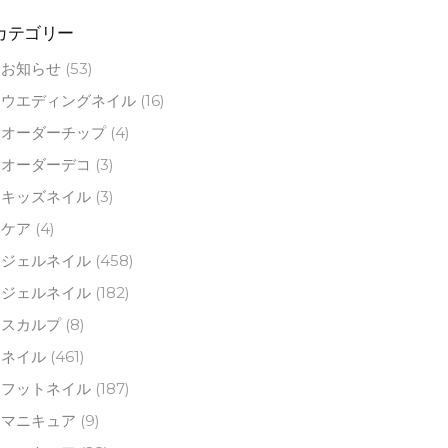
カテゴリー
お知らせ
(53)
ウエディングネイル
(16)
オーダーチップ
(4)
オーダーデコ
(3)
キッズネイル
(3)
ケア
(4)
ジェルネイル
(458)
ジェルネイル
(182)
スカルプ
(8)
ネイル
(461)
フットネイル
(187)
マニキュア
(9)