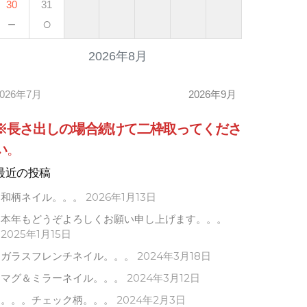
30
31
－
○
2026年8月
2026年7月
2026年9月
※長さ出しの場合
続けて
二枠取ってくださ
い
。
最近の投稿
和柄ネイル。。。
2026年1月13日
本年もどうぞよろしくお願い申し上げます。。。
2025年1月15日
ガラスフレンチネイル。。。
2024年3月18日
マグ＆ミラーネイル。。。
2024年3月12日
。。。チェック柄。。。
2024年2月3日