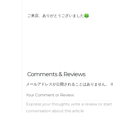
ご来店、ありがとうございました
Comments & Reviews
メールアドレスが公開されることはありません。
Your Comment or Review: