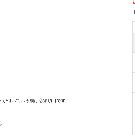
※
が付いている欄は必須項目です