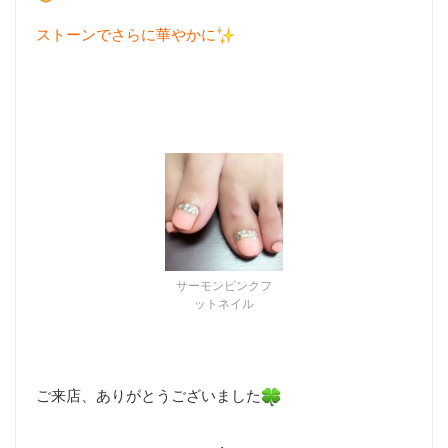
ストーンでさらに華やかに
サーモンピンクフ
ットネイル
ご来店、ありがとうございました