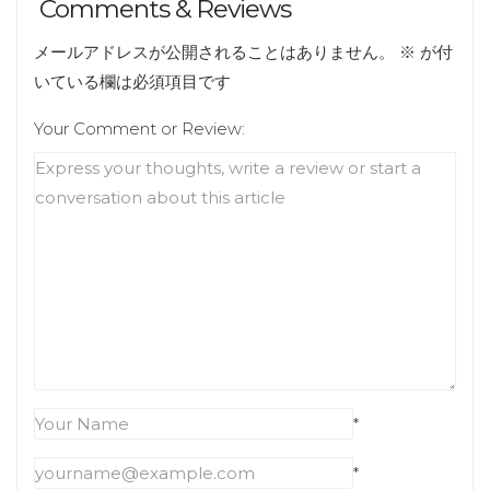
Comments & Reviews
メールアドレスが公開されることはありません。
※
が付
いている欄は必須項目です
Your Comment or Review:
*
*