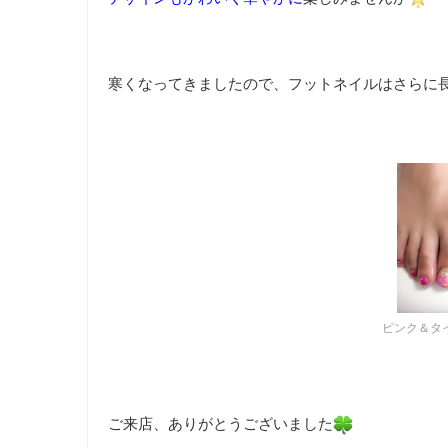
寒くなってきましたので、フットネイルはさらに
ピンク＆タ
ご来店、ありがとうございました