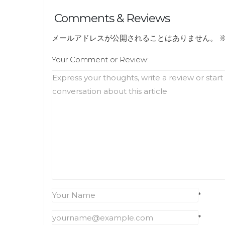
Comments & Reviews
メールアドレスが公開されることはありません。
Your Comment or Review:
*
*