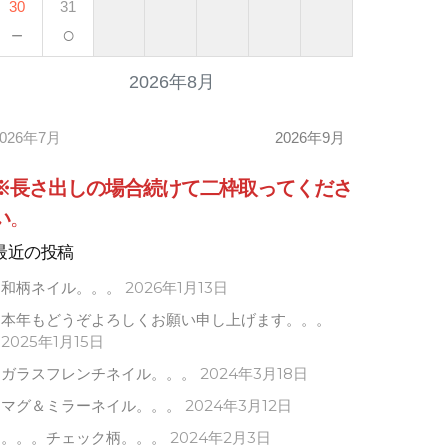
30
31
－
○
2026年8月
2026年7月
2026年9月
※長さ出しの場合
続けて
二枠取ってくださ
い
。
最近の投稿
和柄ネイル。。。
2026年1月13日
本年もどうぞよろしくお願い申し上げます。。。
2025年1月15日
ガラスフレンチネイル。。。
2024年3月18日
マグ＆ミラーネイル。。。
2024年3月12日
。。。チェック柄。。。
2024年2月3日