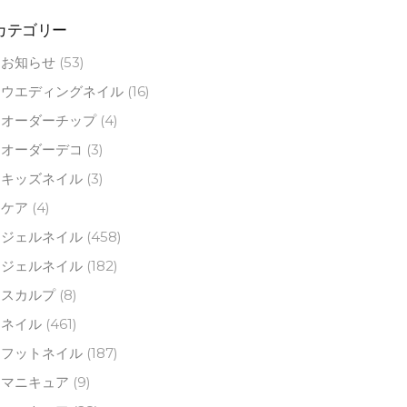
カテゴリー
お知らせ
(53)
ウエディングネイル
(16)
オーダーチップ
(4)
オーダーデコ
(3)
キッズネイル
(3)
ケア
(4)
ジェルネイル
(458)
ジェルネイル
(182)
スカルプ
(8)
ネイル
(461)
フットネイル
(187)
マニキュア
(9)