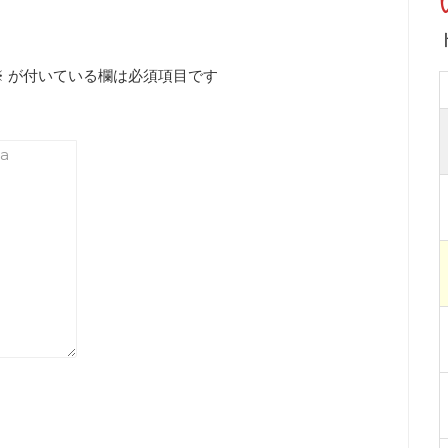
※
が付いている欄は必須項目です