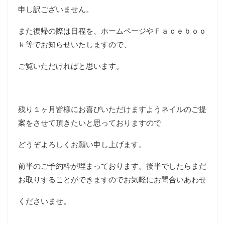
申し訳ございません。
また復帰の際は日程を、ホームページやＦａｃｅｂｏｏ
ｋ等でお知らせいたしますので、
ご覧いただければと思います。
残り１ヶ月皆様にお喜びいただけますようネイルのご提
案をさせて頂きたいと思っておりますので
どうぞよろしくお願い申し上げます。
前半のご予約枠が埋まっております。後半でしたらまだ
お取りすることができますのでお気軽にお問合いあわせ
くださいませ。