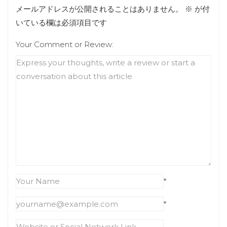
メールアドレスが公開されることはありません。
※
が付
いている欄は必須項目です
Your Comment or Review:
*
*