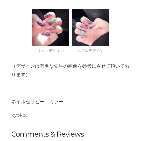
ネイルデザイン
ネイルデザイン
（デザインは有名な先生の画像を参考にさせて頂いてお
ります）
ネイルセラピー カラー
kyoko。
Comments & Reviews