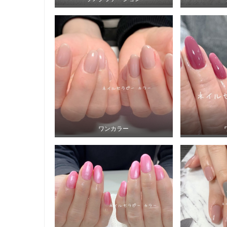
ワンカラー