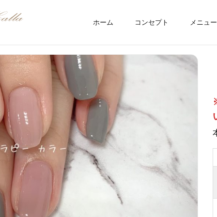
ホーム
コンセプト
メニュー