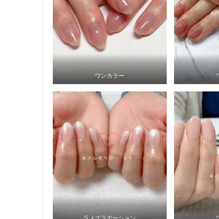
ワンカラー
ラメグラデーション