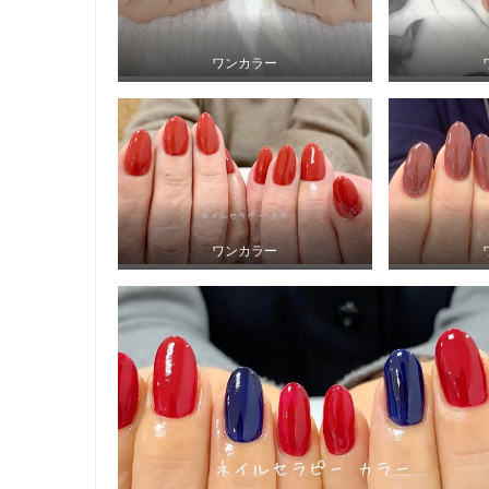
ワンカラー
ワンカラー