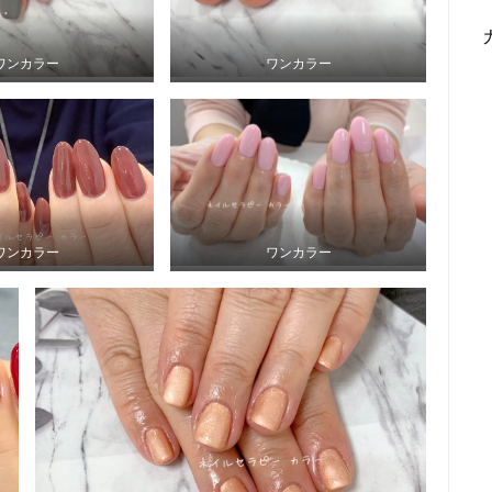
ワンカラー
ワンカラー
ワンカラー
ワンカラー