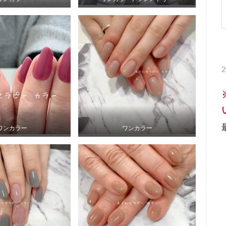
ワンカラー
ワンカラー