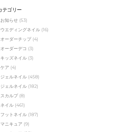
カテゴリー
お知らせ
(53)
ウエディングネイル
(16)
オーダーチップ
(4)
オーダーデコ
(3)
キッズネイル
(3)
ケア
(4)
ジェルネイル
(458)
ジェルネイル
(182)
スカルプ
(8)
ネイル
(461)
フットネイル
(187)
マニキュア
(9)