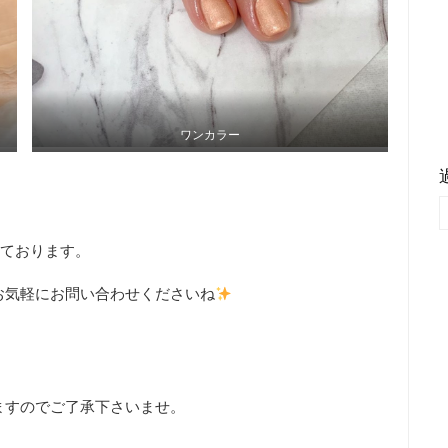
ワンカラー
いております。
お気軽にお問い合わせくださいね
ますのでご了承下さいませ。