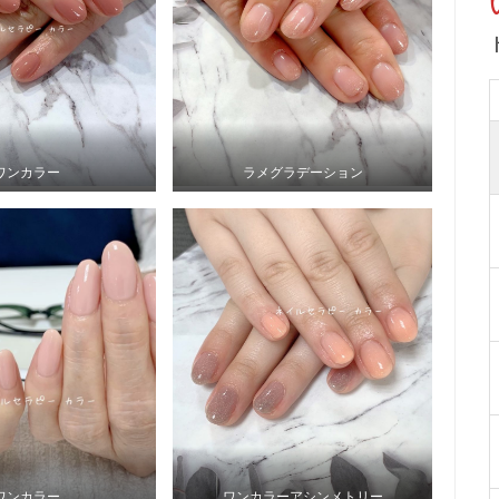
ワンカラー
ラメグラデーション
ワンカラー
ワンカラーアシンメトリー