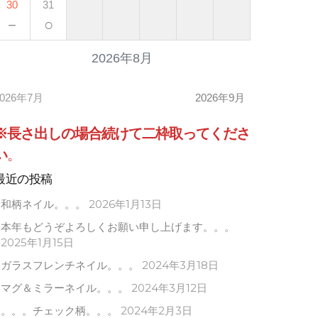
30
31
－
○
2026年8月
2026年7月
2026年9月
※長さ出しの場合
続けて
二枠取ってくださ
い
。
最近の投稿
和柄ネイル。。。
2026年1月13日
本年もどうぞよろしくお願い申し上げます。。。
2025年1月15日
ガラスフレンチネイル。。。
2024年3月18日
マグ＆ミラーネイル。。。
2024年3月12日
。。。チェック柄。。。
2024年2月3日