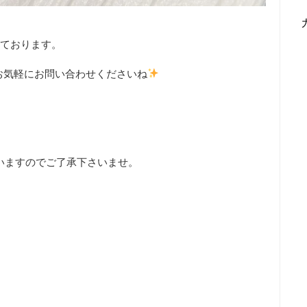
いております。
お気軽にお問い合わせくださいね
いますのでご了承下さいませ。