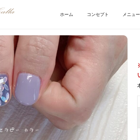
ホーム
コンセプト
メニュー